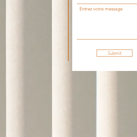
Entrez votre message
Submit